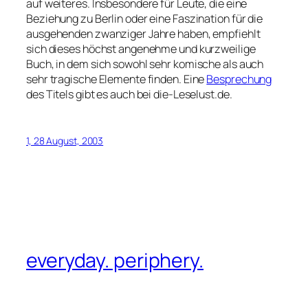
auf weiteres. Insbesondere für Leute, die eine
Beziehung zu Berlin oder eine Faszination für die
ausgehenden zwanziger Jahre haben, empfiehlt
sich dieses höchst angenehme und kurzweilige
Buch, in dem sich sowohl sehr komische als auch
sehr tragische Elemente finden. Eine
Besprechung
des Titels gibt es auch bei die-Leselust.de.
1, 28 August, 2003
everyday. periphery.