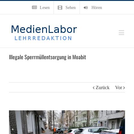
Lesen
Sehen
Hören
Illegale Sperrmüllentsorgung in Moabit
Zurück
Vor