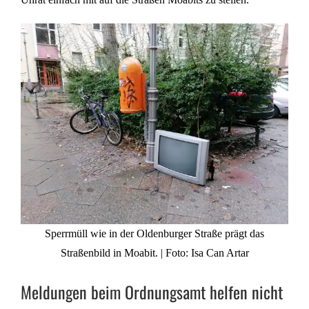
Sperrmüll wie in der Oldenburger Straße prägt das
Straßenbild in Moabit. | Foto: Isa Can Artar
Meldungen beim Ordnungsamt helfen nicht