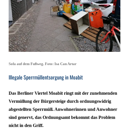
Sofa auf dem Fußweg. Foto: Isa Can Artar
Illegale Sperrmüllentsorgung in Moabit
Das Berliner Viertel Moabit ringt mit der zunehmenden
Vermüllung der Bürgersteige durch ordnungswidrig
abgestellten Sperrmüll. Anwohnerinnen und Anwohner
sind genervt, das Ordnungsamt bekommt das Problem
nicht in den Griff.