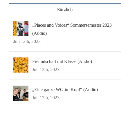
Kürzlich
„Places and Voices“ Sommersemester 2023
(Audio)
Juli 12th, 2023
Freundschaft mit Klasse (Audio)
Juli 12th, 2023
„Eine ganze WG im Kopf“ (Audio)
Juli 12th, 2023