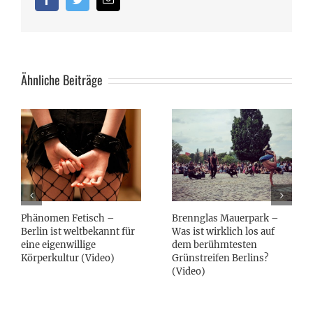
Ähnliche Beiträge
Phänomen Fetisch –
Brennglas Mauerpark –
Berlin ist weltbekannt für
Was ist wirklich los auf
eine eigenwillige
dem berühmtesten
Körperkultur (Video)
Grünstreifen Berlins?
(Video)