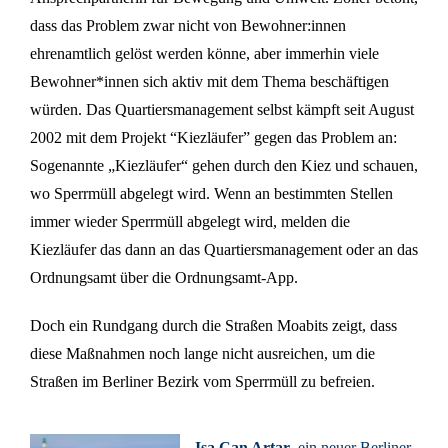
dass das Problem zwar nicht von Bewohner:innen
ehrenamtlich gelöst werden könne, aber immerhin viele
Bewohner*innen sich aktiv mit dem Thema beschäftigen
würden. Das Quartiersmanagement selbst kämpft seit August
2002 mit dem Projekt “Kiezläufer” gegen das Problem an:
Sogenannte „Kiezläufer“ gehen durch den Kiez und schauen,
wo Sperrmüll abgelegt wird. Wenn an bestimmten Stellen
immer wieder Sperrmüll abgelegt wird, melden die
Kiezläufer das dann an das Quartiersmanagement oder an das
Ordnungsamt über die Ordnungsamt-App.
Doch ein Rundgang durch die Straßen Moabits zeigt, dass
diese Maßnahmen noch lange nicht ausreichen, um die
Straßen im Berliner Bezirk vom Sperrmüll zu befreien.
Isa Can Artar
, ein neuer Berliner,