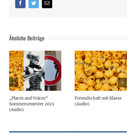
Facebook
Twitter
Email
Ähnliche Beiträge
„Places and Voices“
Freundschaft mit Klasse
Sommersemester 2023
(Audio)
(Audio)