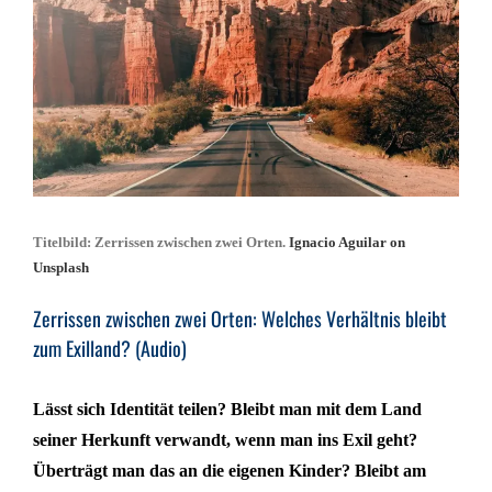
Titelbild: Zerrissen zwischen zwei Orten.
Ignacio Aguilar on
Unsplash
Zerrissen zwischen zwei Orten: Welches Verhältnis bleibt
zum Exilland? (Audio)
Lässt sich Identität teilen? Bleibt man mit dem Land
seiner Herkunft verwandt, wenn man ins Exil geht?
Überträgt man das an die eigenen Kinder? Bleibt am