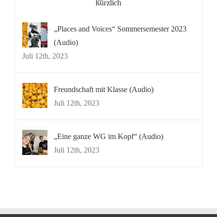
Kürzlich
„Places and Voices“ Sommersemester 2023
(Audio)
Juli 12th, 2023
Freundschaft mit Klasse (Audio)
Juli 12th, 2023
„Eine ganze WG im Kopf“ (Audio)
Juli 12th, 2023