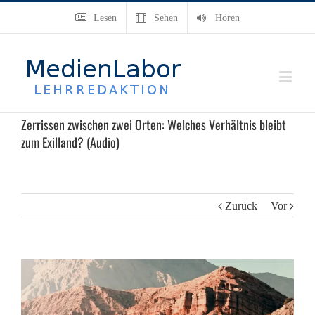
Lesen
Sehen
Hören
Zerrissen zwischen zwei Orten: Welches Verhältnis bleibt
zum Exilland? (Audio)
Zurück
Vor