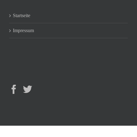
Startseite
Impressum