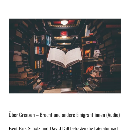
Über Grenzen – Brecht und andere Emigrant:innen (Audio)
Bent-Erik Scholz und David Dill befragen die Literatur nach