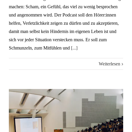
machen: Scham, ein Gefühl, das viel zu wenig besprochen
und angenommen wird. Der Podcast soll den Hörer:innen
helfen, Verletzlichkeit zeigen zu dürfen und zu akzeptieren,
damit man selbst kein Hindernis im eigenen Leben ist und
sich vor jeder Situation verstecken muss. Er soll zum
Schmunzeln, zum Mitfühlen und
[...]
Weiterlesen