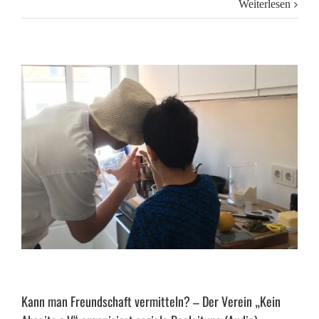
Weiterlesen
Kann man Freundschaft vermitteln? – Der Verein „Kein