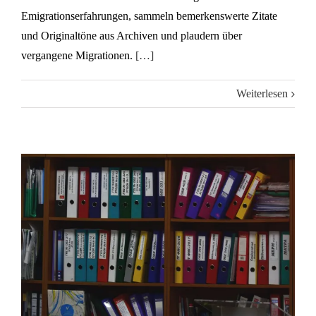
Emigrationserfahrungen, sammeln bemerkenswerte Zitate
und Originaltöne aus Archiven und plaudern über
vergangene Migrationen.
[…]
Weiterlesen