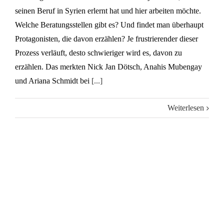
seinen Beruf in Syrien erlernt hat und hier arbeiten möchte.
Welche Beratungsstellen gibt es? Und findet man überhaupt
Protagonisten, die davon erzählen? Je frustrierender dieser
Prozess verläuft, desto schwieriger wird es, davon zu
erzählen. Das merkten Nick Jan Dötsch, Anahis Mubengay
und Ariana Schmidt bei
[...]
Weiterlesen