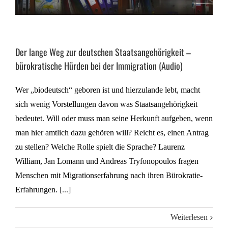
Der lange Weg zur deutschen Staatsangehörigkeit –
bürokratische Hürden bei der Immigration (Audio)
Wer „biodeutsch“ geboren ist und hierzulande lebt, macht
sich wenig Vorstellungen davon was Staatsangehörigkeit
bedeutet. Will oder muss man seine Herkunft aufgeben, wenn
man hier amtlich dazu gehören will? Reicht es, einen Antrag
zu stellen? Welche Rolle spielt die Sprache? Laurenz
William, Jan Lomann und Andreas Tryfonopoulos fragen
Menschen mit Migrationserfahrung nach ihren Bürokratie-
Erfahrungen.
[...]
Weiterlesen