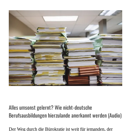
Alles umsonst gelernt? Wie nicht-deutsche
Berufsausbildungen hierzulande anerkannt werden (Audio)
Der Weg durch die Bürokratie ist weit für jemanden, der