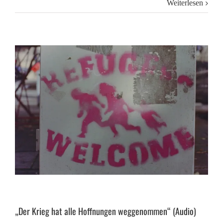
Weiterlesen
„Der Krieg hat alle Hoffnungen weggenommen“ (Audio)