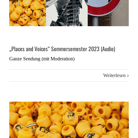
„Places and Voices“ Sommersemester 2023 (Audio)
Ganze Sendung (mit Moderation)
Weiterlesen