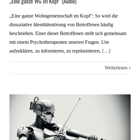
„Eine ganze WG im Kopf“ (Audio)
„Eine ganze Wohngemeinschaft im Kopf“: So wird die
dissoziative Identitätsstörung von Betroffenen häufig
beschrieben. Einer dieser Betroffenen stellt sich gemeinsam
mit einem Psychotherapeuten unseren Fragen. Um
aufzuklären, zu informieren, zu repräsentieren.
[…]
Weiterlesen