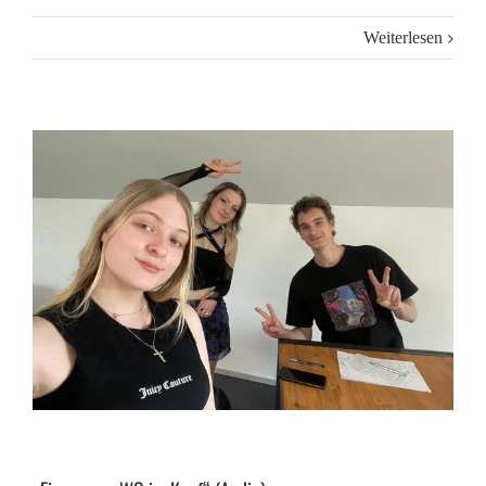
Weiterlesen