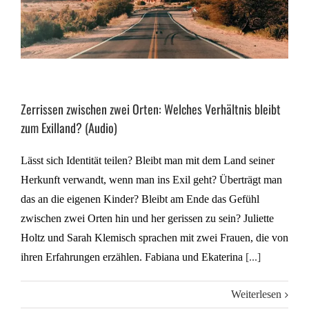
Zerrissen zwischen zwei Orten: Welches Verhältnis bleibt
zum Exilland? (Audio)
Lässt sich Identität teilen? Bleibt man mit dem Land seiner
Herkunft verwandt, wenn man ins Exil geht? Überträgt man
das an die eigenen Kinder? Bleibt am Ende das Gefühl
zwischen zwei Orten hin und her gerissen zu sein? Juliette
Holtz und Sarah Klemisch sprachen mit zwei Frauen, die von
ihren Erfahrungen erzählen. Fabiana und Ekaterina
[...]
Weiterlesen