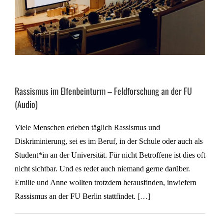
Rassismus im Elfenbeinturm – Feldforschung an der FU
(Audio)
Viele Menschen erleben täglich Rassismus und
Diskriminierung, sei es im Beruf, in der Schule oder auch als
Student*in an der Universität. Für nicht Betroffene ist dies oft
nicht sichtbar. Und es redet auch niemand gerne darüber.
Emilie und Anne wollten trotzdem herausfinden, inwiefern
Rassismus an der FU Berlin stattfindet.
[…]