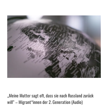
„Meine Mutter sagt oft, dass sie nach Russland zurück
will“ – Migrant*innen der 2. Generation (Audio)