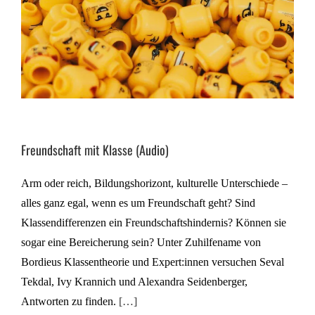
Freundschaft mit Klasse (Audio)
Arm oder reich, Bildungshorizont, kulturelle Unterschiede –
alles ganz egal, wenn es um Freundschaft geht? Sind
Klassendifferenzen ein Freundschaftshindernis? Können sie
sogar eine Bereicherung sein? Unter Zuhilfename von
Bordieus Klassentheorie und Expert:innen versuchen Seval
Tekdal, Ivy Krannich und Alexandra Seidenberger,
Antworten zu finden.
[…]