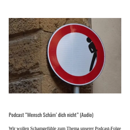
Podcast “Mensch Schäm’ dich nicht” (Audio)
Wir wollen Schamgefühle zum Thema unserer Podcast-Folge