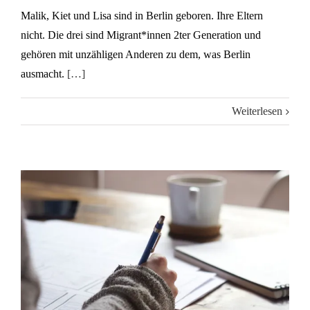
Malik, Kiet und Lisa sind in Berlin geboren. Ihre Eltern
nicht. Die drei sind Migrant*innen 2ter Generation und
gehören mit unzähligen Anderen zu dem, was Berlin
ausmacht.
[…]
Weiterlesen