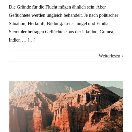
Die Gründe für die Flucht mögen ähnlich sein. Aber
Geflüchtete werden ungleich behandelt. Je nach politischer
Situation, Herkunft, Bildung. Lena Jüngel und Emilia
Stemmler befragen Geflüchtete aus der Ukraine, Guinea,
Indien …
[…]
Weiterlesen