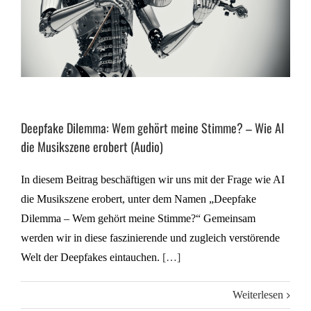
Deepfake Dilemma: Wem gehört meine Stimme? – Wie AI
die Musikszene erobert (Audio)
In diesem Beitrag beschäftigen wir uns mit der Frage wie AI
die Musikszene erobert, unter dem Namen „Deepfake
Dilemma – Wem gehört meine Stimme?“ Gemeinsam
werden wir in diese faszinierende und zugleich verstörende
Welt der Deepfakes eintauchen.
[…]
Weiterlesen