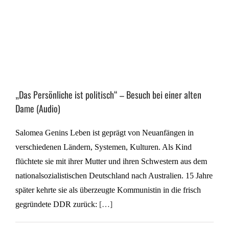
„Das Persönliche ist politisch“ – Besuch bei einer alten
Dame (Audio)
Salomea Genins Leben ist geprägt von Neuanfängen in
verschiedenen Ländern, Systemen, Kulturen. Als Kind
flüchtete sie mit ihrer Mutter und ihren Schwestern aus dem
nationalsozialistischen Deutschland nach Australien. 15 Jahre
später kehrte sie als überzeugte Kommunistin in die frisch
gegründete DDR zurück:
[…]