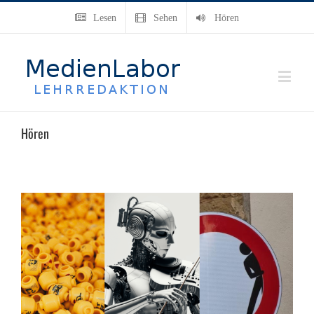
Lesen
Sehen
Hören
Hören