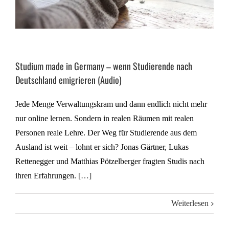
Studium made in Germany – wenn Studierende nach
Deutschland emigrieren (Audio)
Jede Menge Verwaltungskram und dann endlich nicht mehr
nur online lernen. Sondern in realen Räumen mit realen
Personen reale Lehre. Der Weg für Studierende aus dem
Ausland ist weit – lohnt er sich? Jonas Gärtner, Lukas
Rettenegger und Matthias Pötzelberger fragten Studis nach
ihren Erfahrungen.
[…]
Weiterlesen