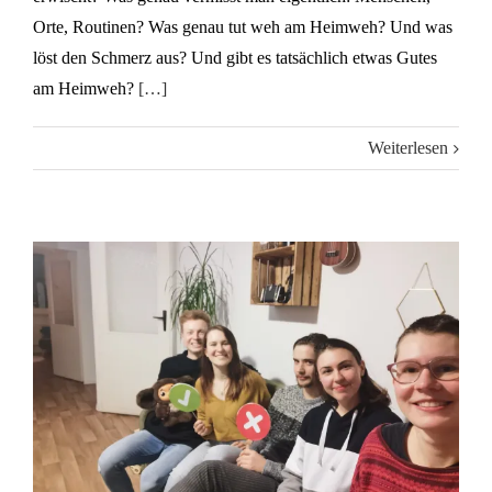
Orte, Routinen? Was genau tut weh am Heimweh? Und was
löst den Schmerz aus? Und gibt es tatsächlich etwas Gutes
am Heimweh?
[…]
Weiterlesen