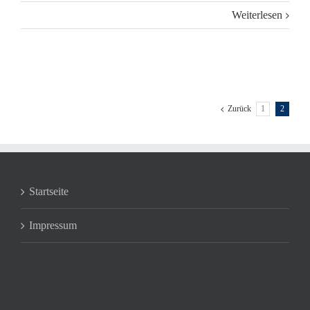
Weiterlesen
Zurück
1
2
Startseite
Impressum