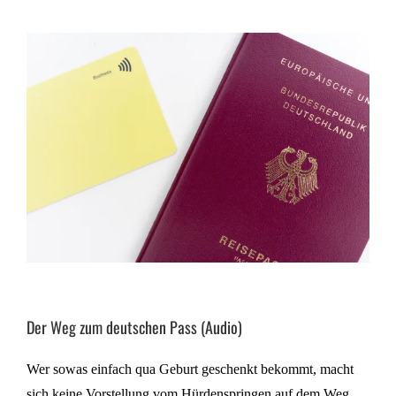
Der Weg zum deutschen Pass (Audio)
Wer sowas einfach qua Geburt geschenkt bekommt, macht
sich keine Vorstellung vom Hürdenspringen auf dem Weg