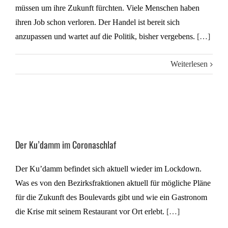
müssen um ihre Zukunft fürchten. Viele Menschen haben
ihren Job schon verloren. Der Handel ist bereit sich
anzupassen und wartet auf die Politik, bisher vergebens.
[…]
Weiterlesen
Der Ku’damm im Coronaschlaf
Der Ku’damm befindet sich aktuell wieder im Lockdown.
Was es von den Bezirksfraktionen aktuell für mögliche Pläne
für die Zukunft des Boulevards gibt und wie ein Gastronom
die Krise mit seinem Restaurant vor Ort erlebt.
[…]