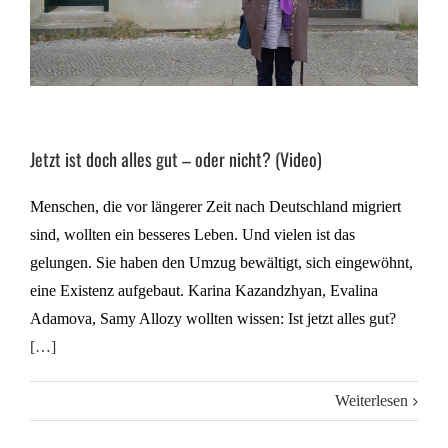
Jetzt ist doch alles gut – oder nicht? (Video)
Menschen, die vor längerer Zeit nach Deutschland migriert
sind, wollten ein besseres Leben. Und vielen ist das
gelungen. Sie haben den Umzug bewältigt, sich eingewöhnt,
eine Existenz aufgebaut. Karina Kazandzhyan, Evalina
Adamova, Samy Allozy wollten wissen: Ist jetzt alles gut?
[…]
Weiterlesen