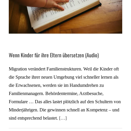
Wenn Kinder für ihre Eltern übersetzen (Audio)
Migration verändert Familienstrukturen. Weil die Kinder oft
die Sprache ihrer neuen Umgebung viel schneller lernen als
die Erwachsenen, werden sie im Handumdrehen zu
Familienmanagern. Behördentermine, Arztbesuche,
Formulare … Das alles lastet plötzlich auf den Schultern von
Minderjährigen. Die gewinnen schnell an Kompetenz – und
sind entsprechend belastet.
[…]