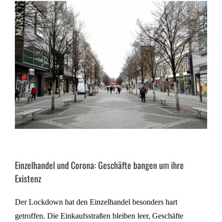
Einzelhandel und Corona: Geschäfte bangen um ihre
Existenz
Der Lockdown hat den Einzelhandel besonders hart
getroffen. Die Einkaufsstraßen bleiben leer, Geschäfte