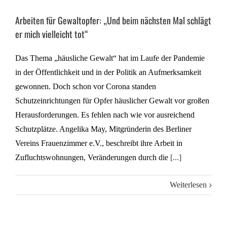
Arbeiten für Gewaltopfer: „Und beim nächsten Mal schlägt
er mich vielleicht tot“
Das Thema „häusliche Gewalt“ hat im Laufe der Pandemie
in der Öffentlichkeit und in der Politik an Aufmerksamkeit
gewonnen. Doch schon vor Corona standen
Schutzeinrichtungen für Opfer häuslicher Gewalt vor großen
Herausforderungen. Es fehlen nach wie vor ausreichend
Schutzplätze. Angelika May, Mitgründerin des Berliner
Vereins Frauenzimmer e.V., beschreibt ihre Arbeit in
Zufluchtswohnungen, Veränderungen durch die
[...]
Weiterlesen