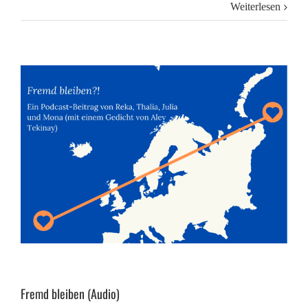
Weiterlesen
Fremd bleiben (Audio)