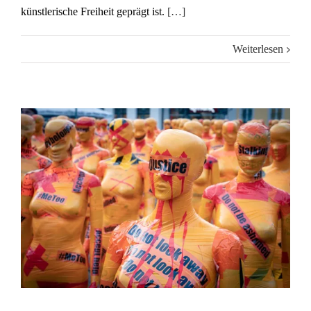
künstlerische Freiheit geprägt ist.
[…]
Weiterlesen