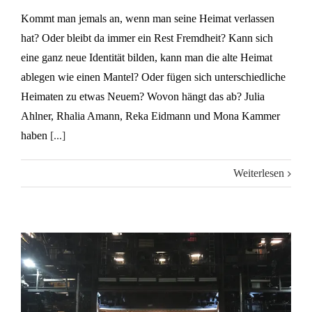
Kommt man jemals an, wenn man seine Heimat verlassen
hat? Oder bleibt da immer ein Rest Fremdheit? Kann sich
eine ganz neue Identität bilden, kann man die alte Heimat
ablegen wie einen Mantel? Oder fügen sich unterschiedliche
Heimaten zu etwas Neuem? Wovon hängt das ab? Julia
Ahlner, Rhalia Amann, Reka Eidmann und Mona Kammer
haben
[...]
Weiterlesen