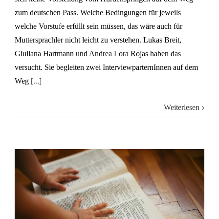
zum deutschen Pass. Welche Bedingungen für jeweils
welche Vorstufe erfüllt sein müssen, das wäre auch für
Muttersprachler nicht leicht zu verstehen. Lukas Breit,
Giuliana Hartmann und Andrea Lora Rojas haben das
versucht. Sie begleiten zwei InterviewparternInnen auf dem
Weg
[...]
Weiterlesen