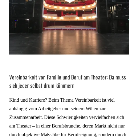
Vereinbarkeit von Familie und Beruf am Theater: Da muss
sich jeder selbst drum kümmern
Kind und Karriere? Beim Thema Vereinbarkeit ist viel
abhängig vom Arbeitgeber und seinem Willen zur
Zusammenarbeit. Diese Schwierigkeiten vervielfachen sich
am Theater – in einer Berufsbranche, deren Markt nicht nur
durch objektive Maßstäbe für Berufseignung, sondern durch