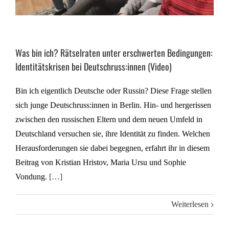
Was bin ich? Rätselraten unter erschwerten Bedingungen:
Identitätskrisen bei Deutschruss:innen (Video)
Bin ich eigentlich Deutsche oder Russin? Diese Frage stellen
sich junge Deutschruss:innen in Berlin. Hin- und hergerissen
zwischen den russischen Eltern und dem neuen Umfeld in
Deutschland versuchen sie, ihre Identität zu finden. Welchen
Herausforderungen sie dabei begegnen, erfahrt ihr in diesem
Beitrag von Kristian Hristov, Maria Ursu und Sophie
Vondung.
[…]
Weiterlesen