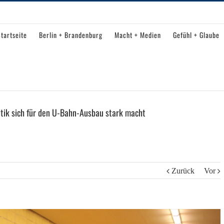
tartseite
Berlin + Brandenburg
Macht + Medien
Gefühl + Glaube
tik sich für den U-Bahn-Ausbau stark macht
Zurück
Vor