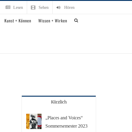
Lesen
Sehen
Hören
Kunst + Können
Wissen + Wirken
Kürzlich
„Places and Voices“
Sommersemester 2023