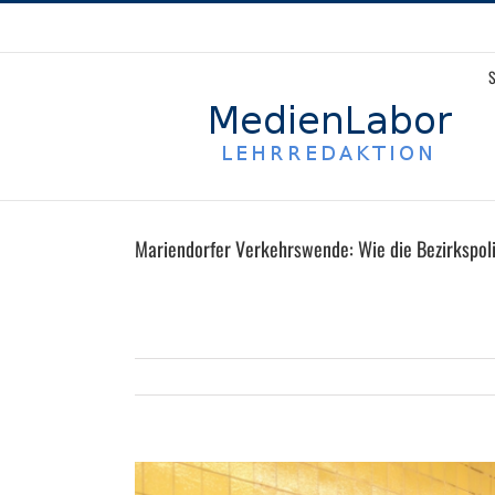
S
Mariendorfer Verkehrswende: Wie die Bezirkspoli