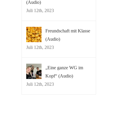
(Audio)
Juli 12th, 2023
Freundschaft mit Klasse
(Audio)
Juli 12th, 2023
„Eine ganze WG im
Kopf“ (Audio)
Juli 12th, 2023