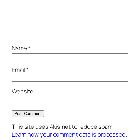
Name
*
Email
*
Website
This site uses Akismet to reduce spam.
Learn how your comment data is processed.