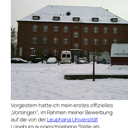
Vorgestern hatte ich mein erstes offizielles
Vorsingen
, im Rahmen meiner Bewerbung
auf die von der
Leuphana Universität
Lüneburg ausgeschriebene Stelle als