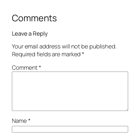
Comments
Leave a Reply
Your email address will not be published.
Required fields are marked
*
Comment
*
Name
*