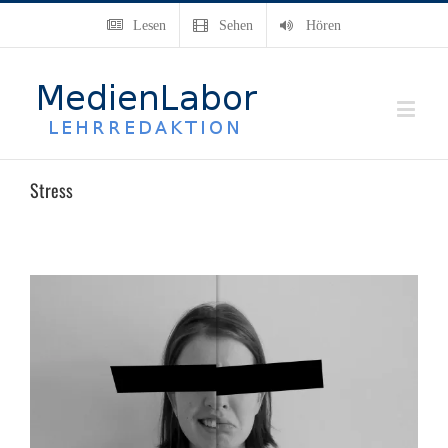
Lesen
Sehen
Hören
Stress