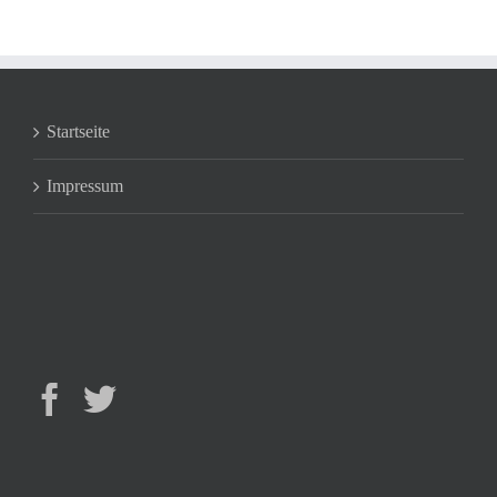
Startseite
Impressum