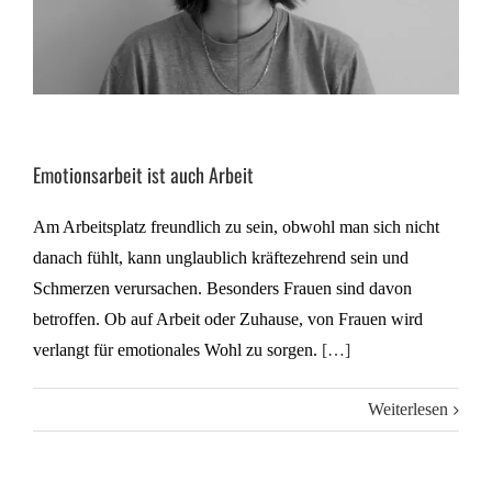
Emotionsarbeit ist auch Arbeit
Am Arbeitsplatz freundlich zu sein, obwohl man sich nicht
danach fühlt, kann unglaublich kräftezehrend sein und
Schmerzen verursachen. Besonders Frauen sind davon
betroffen. Ob auf Arbeit oder Zuhause, von Frauen wird
verlangt für emotionales Wohl zu sorgen.
[…]
Weiterlesen