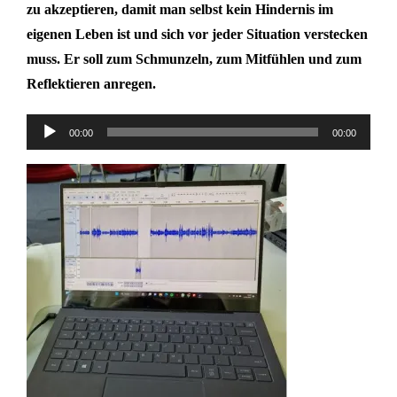
zu akzeptieren, damit man selbst kein Hindernis im
eigenen Leben ist und sich vor jeder Situation verstecken
muss. Er soll zum Schmunzeln, zum Mitfühlen und zum
Reflektieren anregen.
00:00
00:00
Audio-
Player