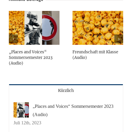
„Places and Voices“
Freundschaft mit Klasse
Sommersemester 2023
(Audio)
(Audio)
Kürzlich
„Places and Voices“ Sommersemester 2023
(Audio)
Juli 12th, 2023