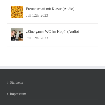
Freundschaft mit Klasse (Audio)
Juli 12th, 2023
„Eine ganze WG im Kopf“ (Audio)
Juli 12th, 2023
Startseite
Impressum