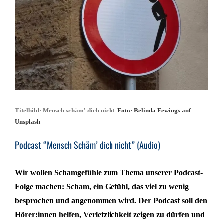
Titelbild: Mensch schäm' dich nicht.
Foto: Belinda Fewings auf
Unsplash
Podcast “Mensch Schäm’ dich nicht” (Audio)
Wir wollen Schamgefühle zum Thema unserer Podcast-
Folge machen: Scham, ein Gefühl, das viel zu wenig
besprochen und angenommen wird. Der Podcast soll den
Hörer:innen helfen, Verletzlichkeit zeigen zu dürfen und