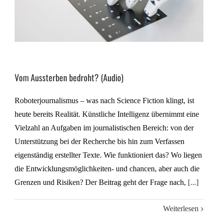
Vom Aussterben bedroht? (Audio)
Roboterjournalismus – was nach Science Fiction klingt, ist
heute bereits Realität. Künstliche Intelligenz übernimmt eine
Vielzahl an Aufgaben im journalistischen Bereich: von der
Unterstützung bei der Recherche bis hin zum Verfassen
eigenständig erstellter Texte. Wie funktioniert das? Wo liegen
die Entwicklungsmöglichkeiten- und chancen, aber auch die
Grenzen und Risiken? Der Beitrag geht der Frage nach,
[...]
Weiterlesen