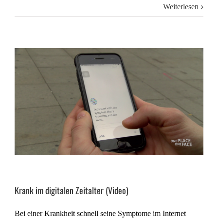
Weiterlesen
Krank im digitalen Zeitalter (Video)
Bei einer Krankheit schnell seine Symptome im Internet