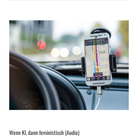
Wenn KI, dann feministisch (Audio)