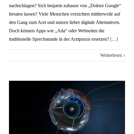
nachschlagen? Sich bequem zuhause von „Doktor Google“
beraten lassen? Viele Menschen verzichten mittlerweile auf
den Gang zum Arzt und nutzen lieber digitale Alternativen.
Doch können Apps wie „Ada“ oder Webseiten die
traditionelle Sprechstunde in der Arztpraxis ersetzen?
[…]
Weiterlesen