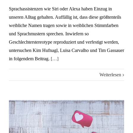
Sprachassistenzen wie Siri oder Alexa haben Einzug in
unseren Alltag gehalten. Auffällig ist, dass diese größtenteils
weibliche Namen tragen sowie in weiblichen Stimmfarben
und Sprachmustern sprechen. Inwiefern so
Geschlechterstereotype reproduziert und verfestigt werden,
untersuchen Kim Hufnagl, Luisa Carvalho und Tim Gassauer
in folgendem Beitrag.
[…]
Weiterlesen