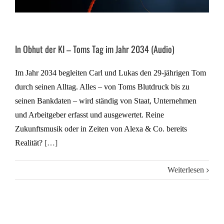
In Obhut der KI – Toms Tag im Jahr 2034 (Audio)
Im Jahr 2034 begleiten Carl und Lukas den 29-jährigen Tom
durch seinen Alltag. Alles – von Toms Blutdruck bis zu
seinen Bankdaten – wird ständig von Staat, Unternehmen
und Arbeitgeber erfasst und ausgewertet. Reine
Zukunftsmusik oder in Zeiten von Alexa & Co. bereits
Realität?
[…]
Weiterlesen