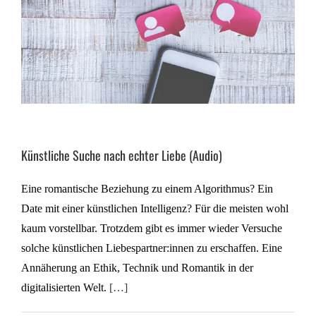
Künstliche Suche nach echter Liebe (Audio)
Eine romantische Beziehung zu einem Algorithmus? Ein
Date mit einer künstlichen Intelligenz? Für die meisten wohl
kaum vorstellbar. Trotzdem gibt es immer wieder Versuche
solche künstlichen Liebespartner:innen zu erschaffen. Eine
Annäherung an Ethik, Technik und Romantik in der
digitalisierten Welt.
[…]