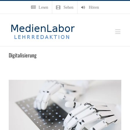
Lesen
Sehen
Hören
Digitalisierung