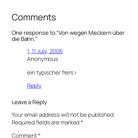
Comments
One response to “Von wegen Meckern über
die Bahn.”
1, 11 July, 2006
Anonymous
ein typischer frers>
Reply
Leave a Reply
Your email address will not be published.
Required fields are marked
*
Comment
*