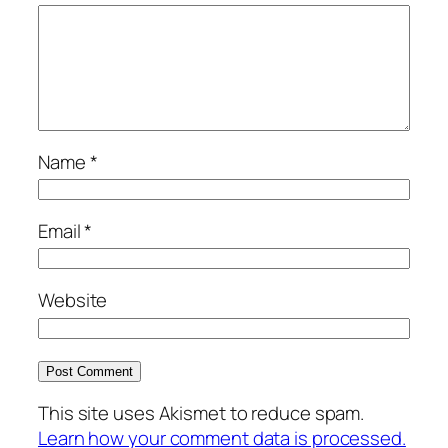
Name
*
Email
*
Website
This site uses Akismet to reduce spam.
Learn how your comment data is processed.