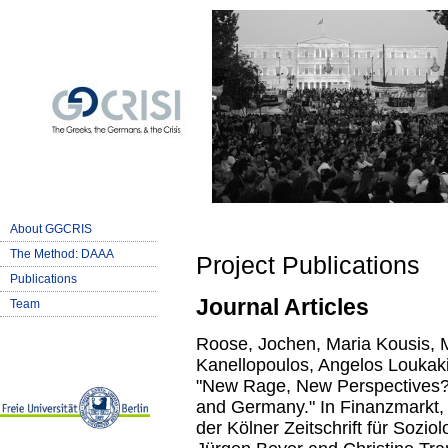
About GGCRIS
The Method: DAAA
Project Publications
Publications
Journal Articles
Team
Roose, Jochen, Maria Kousis, 
Kanellopoulos, Angelos Loukaki
"New Rage, New Perspectives? 
and Germany." In Finanzmarkt,
der Kölner Zeitschrift für Sozio