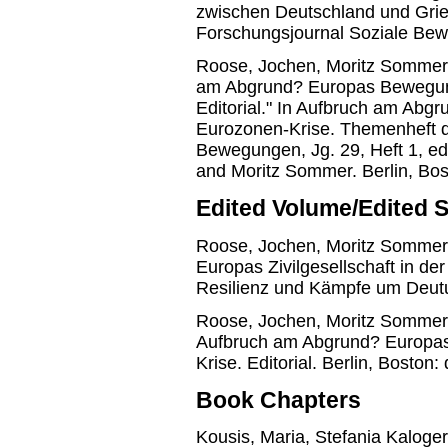
zwischen Deutschland und Grie
Forschungsjournal Soziale Bew
Roose, Jochen, Moritz Sommer,
am Abgrund? Europas Bewegung
Editorial." In Aufbruch am Abg
Eurozonen-Krise. Themenheft d
Bewegungen, Jg. 29, Heft 1, ed
and Moritz Sommer. Berlin, Bos
Edited Volume/Edited S
Roose, Jochen, Moritz Sommer a
Europas Zivilgesellschaft in der
Resilienz und Kämpfe um Deut
Roose, Jochen, Moritz Sommer,
Aufbruch am Abgrund? Europas
Krise. Editorial. Berlin, Boston:
Book Chapters
Kousis, Maria, Stefania Kaloge