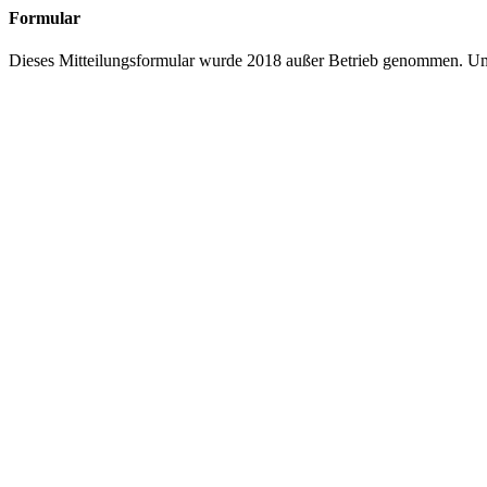
Formular
Dieses Mitteilungsformular wurde 2018 außer Betrieb genommen. Um