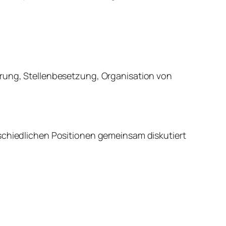
rung, Stellenbesetzung, Organisation von
rschiedlichen Positionen gemeinsam diskutiert