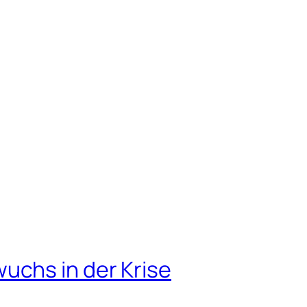
uchs in der Krise