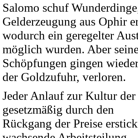
Salomo schuf Wunderdinge, 
Gelderzeugung aus Ophir er
wodurch ein geregelter Aust
möglich wurden. Aber sein
Schöpfungen gingen wiede
der Goldzufuhr, verloren.
Jeder Anlauf zur Kultur der
gesetzmäßig durch den
Rückgang der Preise erstick
wachsende Arbeitsteilung,