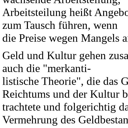
Arbeitsteilung heißt Angeb
zum Tausch führen, wenn
die Preise wegen Mangels a
Geld und Kultur gehen zus
auch die "merkanti-
listische Theorie", die das 
Reichtums und der Kultur b
trachtete und folgerichtig 
Vermehrung des Geldbesta