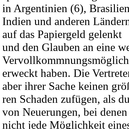
in Argentinien (6), Brasilien
Indien und anderen Ländern
auf das Papiergeld gelenkt
und den Glauben an eine we
Vervollkommnungsmöglichke
erweckt haben. Die Vertret
aber ihrer Sache keinen grö
ren Schaden zufügen, als d
von Neuerungen, bei denen
nicht jede Möglichkeit eine