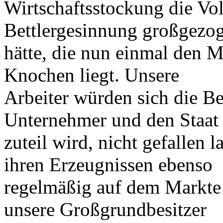
Wirtschaftsstockung die Vol
Bettlergesinnung großgezo
hätte, die nun einmal den M
Knochen liegt. Unsere
Arbeiter würden sich die B
Unternehmer und den Staat
zuteil wird, nicht gefallen
ihren Erzeugnissen ebenso
regelmäßig auf dem Markte 
unsere Großgrundbesitzer