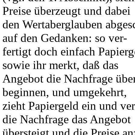
Preise überzeugt und dabei
den Wertaberglauben abgesc
auf den Gedanken: so ver-
fertigt doch einfach Papierg
sowie ihr merkt, daß das
Angebot die Nachfrage über
beginnen, und umgekehrt,
zieht Papiergeld ein und ver
die Nachfrage das Angebot
übersteigt und die Preise an