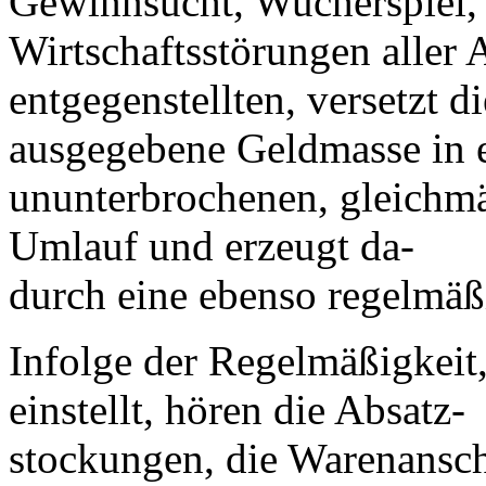
Gewinnsucht, Wucherspiel,
Wirtschaftsstörungen aller 
entgegenstellten, versetzt 
ausgegebene Geldmasse in 
ununterbrochenen, gleichmä
Umlauf und erzeugt da-
durch eine ebenso regelmäß
Infolge der Regelmäßigkeit
einstellt, hören die Absatz-
stockungen, die Warenansch