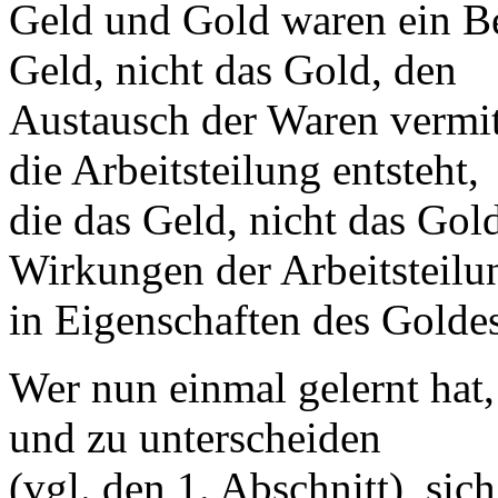
Geld und Gold waren ein Beg
Geld, nicht das Gold, den
Austausch der Waren vermit
die Arbeitsteilung entsteht,
die das Geld, nicht das Gold
Wirkungen der Arbeitsteilu
in Eigenschaften des Goldes
Wer nun einmal gelernt hat
und zu unterscheiden
(vgl. den 1. Abschnitt), sic