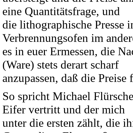
eine Quantitätsfrage, und
die lithographische Presse 
Verbrennungsofen im anderen
es in euer Ermessen, die N
(Ware) stets derart scharf
anzupassen, daß die Preise 
So spricht Michael Flürsch
Eifer vertritt und der mich
unter die ersten zählt, die i