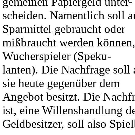
gemeinen Papiergeld unter-
scheiden. Namentlich soll a
Sparmittel gebraucht oder
mißbraucht werden können, 
Wucherspieler (Speku-
lanten). Die Nachfrage soll 
sie heute gegenüber dem
Angebot besitzt. Die Nachfr
ist, eine Willenshandlung d
Geldbesitzer, soll also Spie