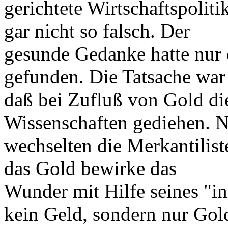
gerichtete Wirtschaftspoliti
gar nicht so falsch. Der
gesunde Gedanke hatte nur 
gefunden. Die Tatsache war
daß bei Zufluß von Gold d
Wissenschaften gediehen. N
wechselten die Merkantilist
das Gold bewirke das
Wunder mit Hilfe seines "in
kein Geld, sondern nur Gol