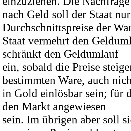
einzuziehen. Die Nachfrage
nach Geld soll der Staat nu
Durchschnittspreise der Wa
Staat vermehrt den Geldumla
schränkt den Geldumlauf
ein, sobald die Preise steige
bestimmten Ware, auch nich
in Gold einlösbar sein; für 
den Markt angewiesen
sein. Im übrigen aber soll 