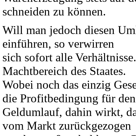
schneiden zu können.
Will man jedoch diesen Uml
einführen, so verwirren
sich sofort alle Verhältniss
Machtbereich des Staates.
Wobei noch das einzig Gese
die Profitbedingung für den
Geldumlauf, dahin wirkt, da
vom Markt zurückgezogen