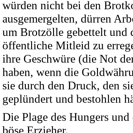
würden nicht bei den Brotk
ausgemergelten, dürren Arb
um Brotzölle gebettelt und 
öffentliche Mitleid zu erreg
ihre Geschwüre (die Not de
haben, wenn die Goldwähr
sie durch den Druck, den sie
geplündert und bestohlen hä
Die Plage des Hungers und 
böse Erzieher.