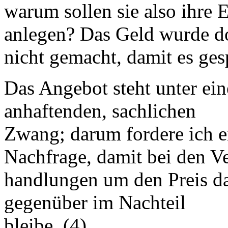
warum sollen sie also ihre 
anlegen? Das Geld wurde d
nicht gemacht, damit es ge
Das Angebot steht unter ei
anhaftenden, sachlichen
Zwang; darum fordere ich e
Nachfrage, damit bei den Ve
handlungen um den Preis da
gegenüber im Nachteil
bleibe. (4)