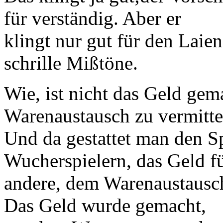
für verständig. Aber er
klingt nur gut für den Laie
schrille Mißtöne.
Wie, ist nicht das Geld ge
Warenaustausch zu vermitte
Und da gestattet man den Sp
Wucherspielern, das Geld f
andere, dem Warenaustaus
Das Geld wurde gemacht,