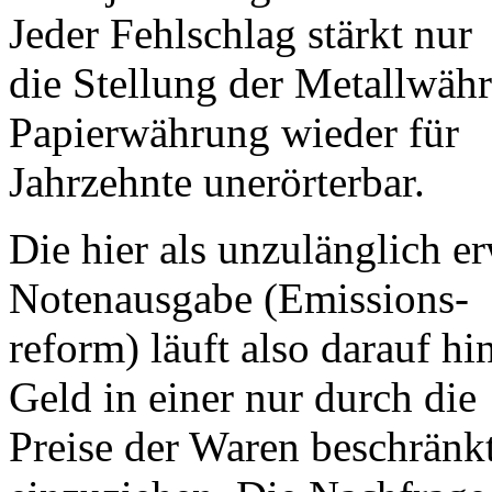
Jeder Fehlschlag stärkt nur
die Stellung der Metallwähr
Papierwährung wieder für
Jahrzehnte unerörterbar.
Die hier als unzulänglich 
Notenausgabe (Emissions-
reform) läuft also darauf hi
Geld in einer nur durch die
Preise der Waren beschrän