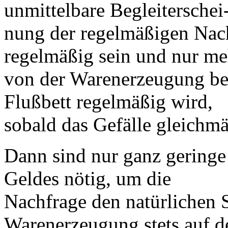
unmittelbare Begleiterschei
nung der regelmäßigen Nac
regelmäßig sein und nur me
von der Warenerzeugung bee
Flußbett regelmäßig wird,
sobald das Gefälle gleichmäß
Dann sind nur ganz gering
Geldes nötig, um die
Nachfrage den natürlichen
Warenerzeugung stets auf d