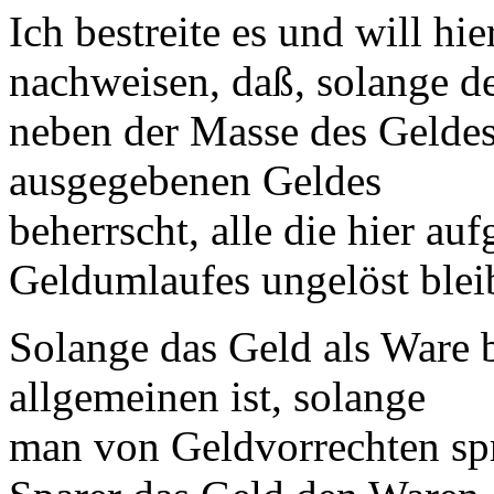
Ich bestreite es und will hie
nachweisen, daß, solange de
neben der Masse des Geldes
ausgegebenen Geldes
beherrscht, alle die hier a
Geldumlaufes ungelöst blei
Solange das Geld als Ware b
allgemeinen ist, solange
man von Geldvorrechten spr