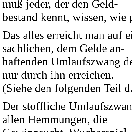
muß jeder, der den Geld-
bestand kennt, wissen, wie 
Das alles erreicht man auf 
sachlichen, dem Gelde an-
haftenden Umlaufszwang des
nur durch ihn erreichen.
(Siehe den folgenden Teil d
Der stoffliche Umlaufszwan
allen Hemmungen, die