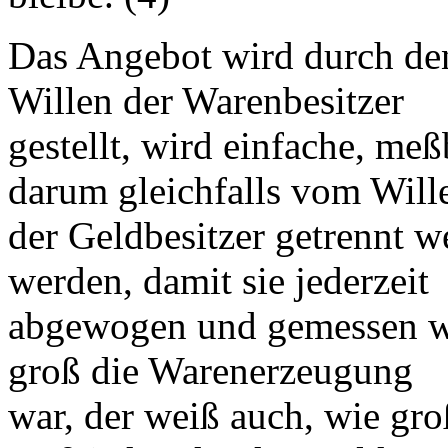
Das Angebot wird durch de
Willen der Warenbesitzer
gestellt, wird einfache, me
darum gleichfalls vom Will
der Geldbesitzer getrennt we
werden, damit sie jederzeit
abgewogen und gemessen we
groß die Warenerzeugung
war, der weiß auch, wie gr