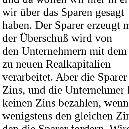
wir über das Sparen gesagt
haben. Der Sparer erzeugt m
der Überschuß wird von
den Unternehmern mit dem 
zu neuen Realkapitalien
verarbeitet. Aber die Spare
Zins, und die Unternehmer
keinen Zins bezahlen, wenn 
wenigstens den gleichen Zin
den die Sparer fordern. Wir