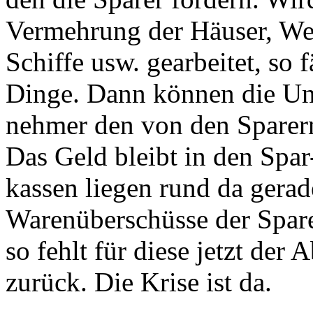
Vermehrung der Häuser, Wer
Schiffe usw. gearbeitet, so 
Dinge. Dann können die Un
nehmer den von den Sparern
Das Geld bleibt in den Spar
kassen liegen rund da gerad
Warenüberschüsse der Spare
so fehlt für diese jetzt der 
zurück. Die Krise ist da.