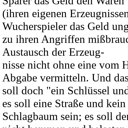
Sparer das Geld den Waren
(ihren eigenen Erzeugnissen
Wucherspieler das Geld ung
zu ihren Angriffen mißbrau
Austausch der Erzeug-
nisse nicht ohne eine vom 
Abgabe vermitteln. Und da
soll doch "ein Schlüssel un
es soll eine Straße und kein
Schlagbaum sein; es soll de