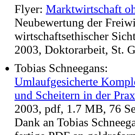
Flyer:
Marktwirtschaft o
Neubewertung der Freiwir
wirtschaftsethischer Sich
2003, Doktorarbeit, St. G
Tobias Schneegans:
Umlaufgesicherte Kompl
und Scheitern in der Prax
2003, pdf, 1.7 MB, 76 Se
Dank an Tobias Schneegans