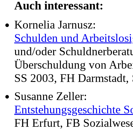
Auch interessant:
Kornelia Jarnusz:
Schulden und Arbeitslosi
und/oder Schuldnerberat
Überschuldung von Arbei
SS 2003, FH Darmstadt, 
Susanne Zeller:
Entstehungsgeschichte So
FH Erfurt, FB Sozialwese