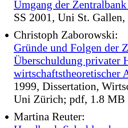
Umgang der Zentralbank 
SS 2001, Uni St. Gallen
Christoph Zaborowski:
Gründe und Folgen der Z
Überschuldung privater H
wirtschaftstheoretischer 
1999, Dissertation, Wirts
Uni Zürich; pdf, 1.8 MB
Martina Reuter: