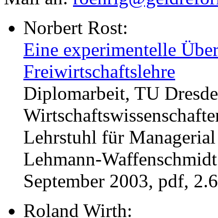
Norbert Rost:
Eine experimentelle Übe
Freiwirtschaftslehre
Diplomarbeit, TU Dresde
Wirtschaftswissenschafte
Lehrstuhl für Managerial
Lehmann-Waffenschmidt
September 2003, pdf, 2.
Roland Wirth: