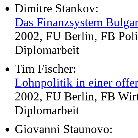
Dimitre Stankov:
Das Finanzsystem Bulgar
2002, FU Berlin, FB Poli
Diplomarbeit
Tim Fischer:
Lohnpolitik in einer offe
2002, FU Berlin, FB Wirt
Diplomarbeit
Giovanni Staunovo: