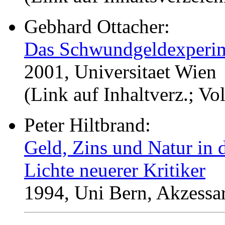
Gebhard Ottacher:
Das Schwundgeldexperim
2001, Universitaet Wien
(Link auf Inhaltverz.; Vo
Peter Hiltbrand:
Geld, Zins und Natur in 
Lichte neuerer Kritiker
1994, Uni Bern, Akzessar