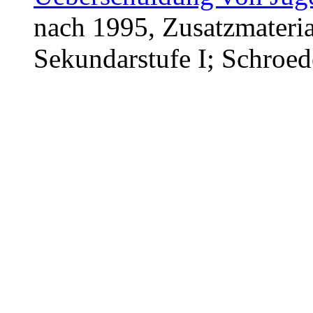
nach 1995, Zusatzmateria
Sekundarstufe I; Schroed