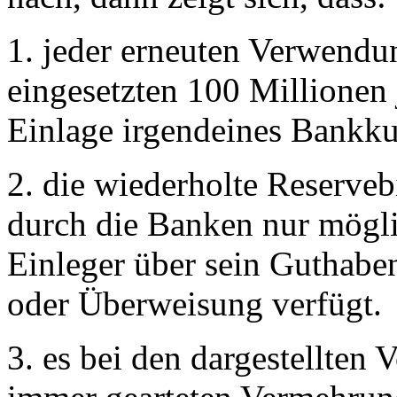
1. jeder erneuten Verwend
eingesetzten 100 Millionen 
Einlage irgendeines Bankku
2. die wiederholte Reserve
durch die Banken nur mögli
Einleger über sein Guthabe
oder Überweisung verfügt.
3. es bei den dargestellten