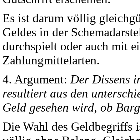
Es ist darum völlig gleichg
Geldes in der Schemadarste
durchspielt oder auch mit 
Zahlungmittelarten.
4. Argument:
Der Dissens i
resultiert aus den untersch
Geld gesehen wird, ob Bar
Die Wahl des Geldbegriffs i