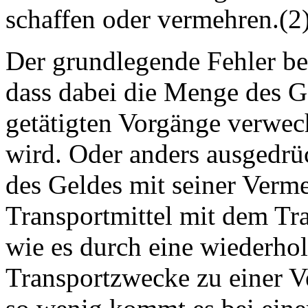
schaffen oder vermehren.(2
Der grundlegende Fehler bei
dass dabei die Menge des G
getätigten Vorgänge verwec
wird. Oder anders ausgedrü
des Geldes mit seiner Verme
Transportmittel mit dem Tr
wie es durch eine wiederh
Transportzwecke zu einer