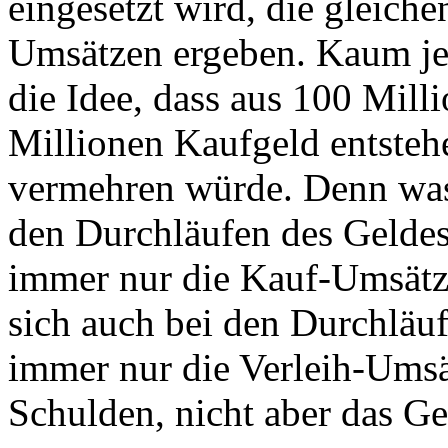
eingesetzt wird, die gleich
Umsätzen ergeben. Kaum je
die Idee, dass aus 100 Mil
Millionen Kaufgeld entsteh
vermehren würde. Denn was 
den Durchläufen des Geldes
immer nur die Kauf-Umsätz
sich auch bei den Durchläu
immer nur die Verleih-Ums
Schulden, nicht aber das Ge