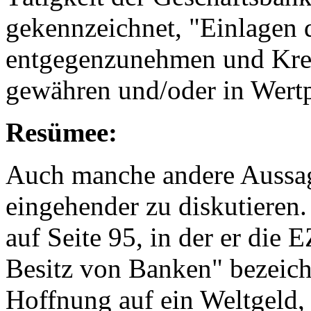
gekennzeichnet, "Einlagen
entgegenzunehmen und Kred
gewähren und/oder in Wertp
Resümee:
Auch manche andere Aussag
eingehender zu diskutieren. 
auf Seite 95, in der er die
Besitz von Banken" bezeichne
Hoffnung auf ein Weltgeld,