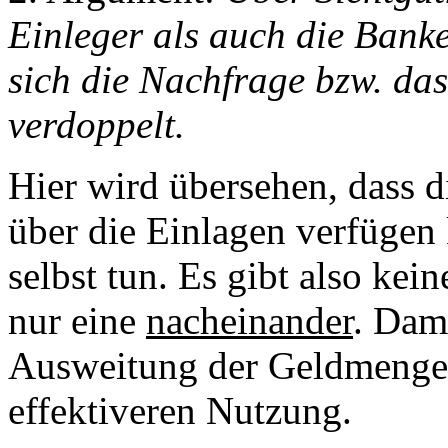
Einleger als auch die Banke
sich die Nachfrage bzw. da
verdoppelt.
Hier wird übersehen, dass 
über die Einlagen verfügen 
selbst tun. Es gibt also kei
nur eine
nacheinander
. Dam
Ausweitung der Geldmenge,
effektiveren Nutzung.