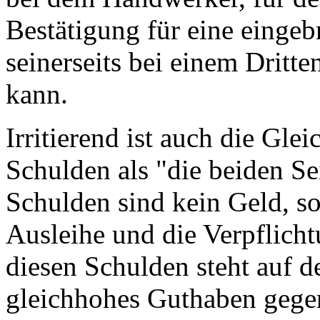
Bestätigung für eine eingebr
seinerseits bei einem Dritt
kann.
Irritierend ist auch die Gle
Schulden als "die beiden S
Schulden sind kein Geld, s
Ausleihe und die Verpflich
diesen Schulden steht auf de
gleichhohes Guthaben gege