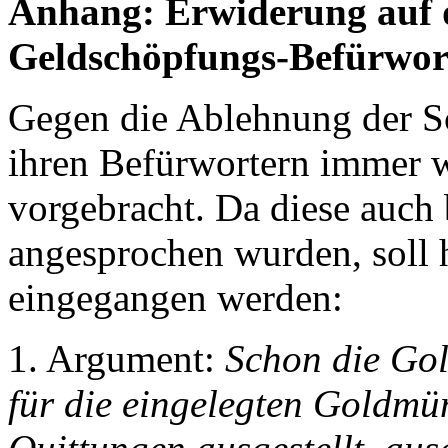
Anhang: Erwiderung auf 
Geldschöpfungs-Befürwor
Gegen die Ablehnung der S
ihren Befürwortern immer 
vorgebracht. Da diese auch 
angesprochen wurden, soll h
eingegangen werden:
1. Argument:
Schon die Gol
für die eingelegten Goldmü