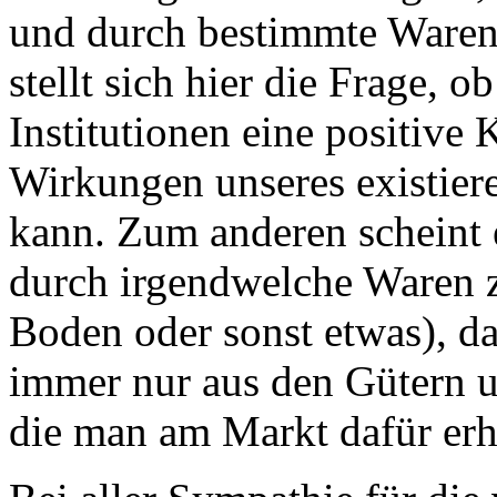
und durch bestimmte Waren
stellt sich hier die Frage, 
Institutionen eine positive 
Wirkungen unseres existier
kann. Zum anderen scheint e
durch irgendwelche Waren z
Boden oder sonst etwas), d
immer nur aus den Gütern u
die man am Markt dafür erh