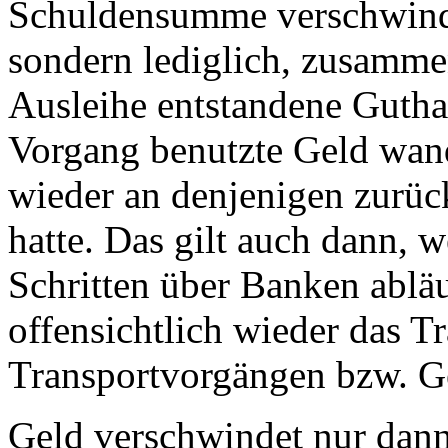
Schuldensumme verschwind
sondern lediglich, zusamme
Ausleihe entstandene Gutha
Vorgang benutzte Geld wand
wieder an denjenigen zurück
hatte. Das gilt auch dann, 
Schritten über Banken abläu
offensichtlich wieder das T
Transportvorgängen bzw. G
Geld verschwindet nur dann