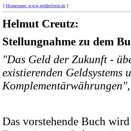
[
Homepage: www.geldreform.de
]
Helmut Creutz:
Stellungnahme zu dem Bu
"Das Geld der Zukunft - übe
existierenden Geldsystems 
Komplementärwährungen",
Das vorstehende Buch wird 