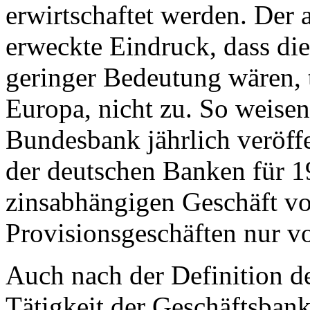
erwirtschaftet werden. Der a
erweckte Eindruck, dass di
geringer Bedeutung wären, t
Europa, nicht zu. So weise
Bundesbank jährlich veröffe
der deutschen Banken für 
zinsabhängigen Geschäft v
Provisionsgeschäften nur 
Auch nach der Definition de
Tätigkeit der Geschäftsba