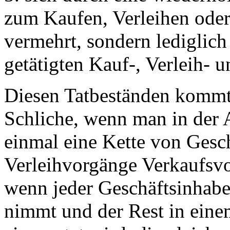
zum Kaufen, Verleihen oder
vermehrt, sondern lediglic
getätigten Kauf-, Verleih-
Diesen Tatbeständen kommt 
Schliche, wenn man in der A
einmal eine Kette von Geschä
Verleihvorgänge Verkaufsvo
wenn jeder Geschäftsinhabe
nimmt und der Rest in eine