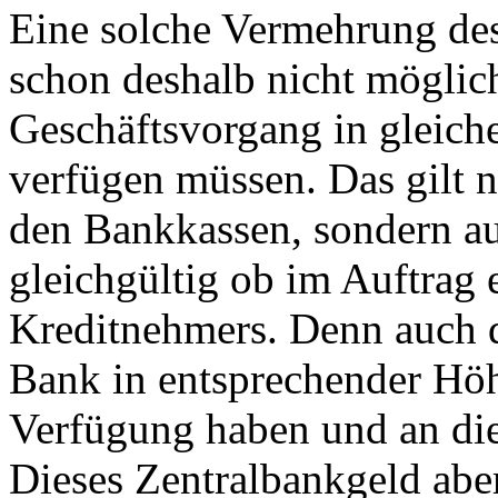
Eine solche Vermehrung des
schon deshalb nicht möglich
Geschäftsvorgang in gleich
verfügen müssen. Das gilt n
den Bankkassen, sondern au
gleichgültig ob im Auftrag 
Kreditnehmers. Denn auch 
Bank in entsprechender Höh
Verfügung haben und an di
Dieses Zentralbankgeld abe