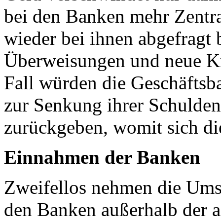
bei den Banken mehr Zentra
wieder bei ihnen abgefragt 
Überweisungen und neue Kre
Fall würden die Geschäftsb
zur Senkung ihrer Schulden
zurückgeben, womit sich di
Einnahmen der Banken
Zweifellos nehmen die Ums
den Banken außerhalb der a