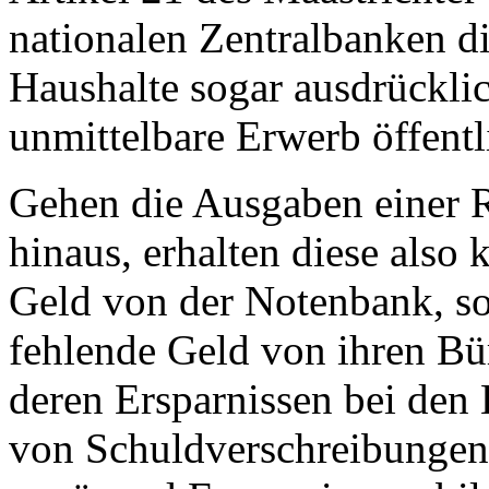
nationalen Zentralbanken di
Haushalte sogar ausdrücklic
unmittelbare Erwerb öffentli
Gehen die Ausgaben einer 
hinaus, erhalten diese also
Geld von der Notenbank, so
fehlende Geld von ihren Bür
deren Ersparnissen bei den
von Schuldverschreibungen.