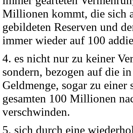
immer gearteten Vermehrun
Millionen kommt, die sich a
gebildeten Reserven und de
immer wieder auf 100 addie
4. es nicht nur zu keiner 
sondern, bezogen auf die in
Geldmenge, sogar zu einer 
gesamten 100 Millionen na
verschwinden.
5. sich durch eine wiederh