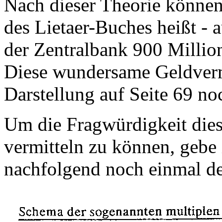
Nach dieser Theorie können 
des Lietaer-Buches heißt - 
der Zentralbank 900 Million
Diese wundersame Geldver
Darstellung auf Seite 69 no
Um die Fragwürdigkeit dies
vermitteln zu können, gebe 
nachfolgend noch einmal det