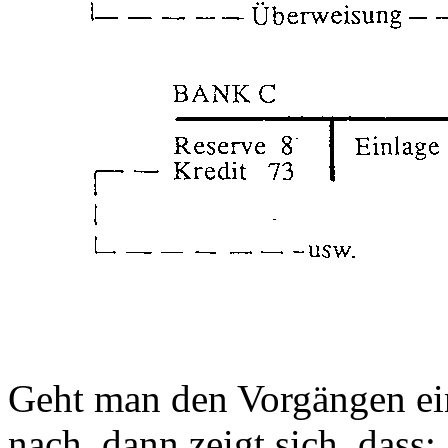
Geht man den Vorgängen ein
nach, dann zeigt sich, dass: