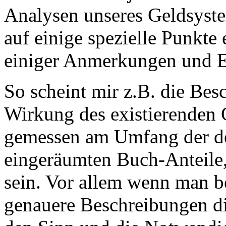
Analysen unseres Geldsyste
auf einige spezielle Punkte
einiger Anmerkungen und E
So scheint mir z.B. die Bes
Wirkung des existierenden 
gemessen am Umfang der 
eingeräumten Buch-Anteile
sein. Vor allem wenn man be
genauere Beschreibungen di