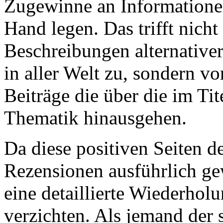
Zugewinne an Informatione
Hand legen. Das trifft nicht 
Beschreibungen alternative
in aller Welt zu, sondern vo
Beiträge die über die im Ti
Thematik hinausgehen.
Da diese positiven Seiten d
Rezensionen ausführlich ge
eine detaillierte Wiederhol
verzichten. Als jemand der s